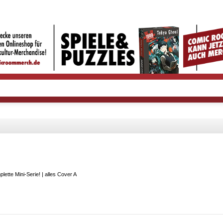
lette Mini-Serie! | alles Cover A