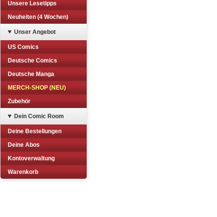
Unsere Lesetipps
Neuheiten (4 Wochen)
Unser Angebot
US Comics
Deutsche Comics
Deutsche Manga
MERCH-SHOP (NEU)
Zubehör
Dein Comic Room
Deine Bestellungen
Deine Abos
Kontoverwaltung
Warenkorb