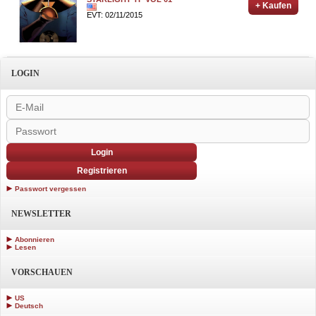
+ Kaufen
EVT: 02/11/2015
LOGIN
Login
Registrieren
Passwort vergessen
NEWSLETTER
Abonnieren
Lesen
VORSCHAUEN
US
Deutsch