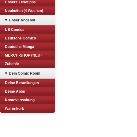
Unsere Lesetipps
Neuheiten (4 Wochen)
Unser Angebot
US Comics
Deutsche Comics
Deutsche Manga
MERCH-SHOP (NEU)
Zubehör
Dein Comic Room
Deine Bestellungen
Deine Abos
Kontoverwaltung
Warenkorb