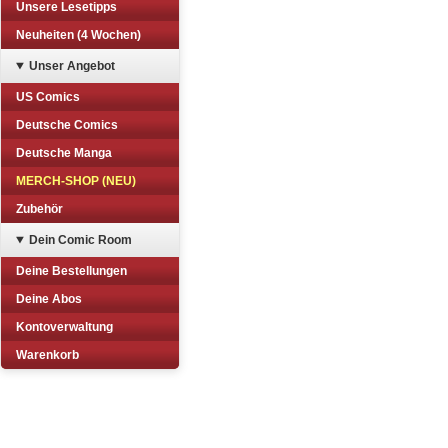
Unsere Lesetipps
Neuheiten (4 Wochen)
Unser Angebot
US Comics
Deutsche Comics
Deutsche Manga
MERCH-SHOP (NEU)
Zubehör
Dein Comic Room
Deine Bestellungen
Deine Abos
Kontoverwaltung
Warenkorb