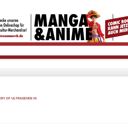
RY OF ULTRASEVEN #5