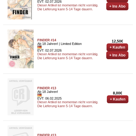
EVT: 02.07.2026
Dieser Artikel ist momentan nicht vorrätig.
+ Ins Abo
Die Lieferung kann 5-14 Tage dauern.
FINDER #14
12,50€
Ab 18 Jahren! | Limited Edition
+ Kaufen
EVT: 02.07.2026
Dieser Artikel ist momentan nicht vorrätig.
+ Ins Abo
Die Lieferung kann 5-14 Tage dauern.
FINDER #13
Ab 18 Jahren!
8,00€
EVT: 06.02.2025
+ Kaufen
Dieser Artikel ist momentan nicht vorrätig.
Die Lieferung kann 5-14 Tage dauern.
FINDER #13