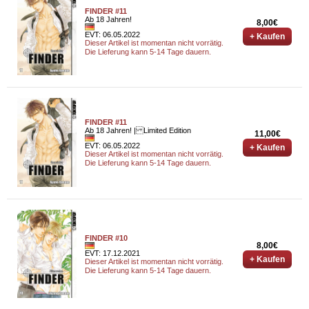
FINDER #11
Ab 18 Jahren!
8,00€
EVT: 06.05.2022
+ Kaufen
Dieser Artikel ist momentan nicht vorrätig.
Die Lieferung kann 5-14 Tage dauern.
FINDER #11
Ab 18 Jahren! | Limited Edition
11,00€
EVT: 06.05.2022
+ Kaufen
Dieser Artikel ist momentan nicht vorrätig.
Die Lieferung kann 5-14 Tage dauern.
FINDER #10
8,00€
EVT: 17.12.2021
+ Kaufen
Dieser Artikel ist momentan nicht vorrätig.
Die Lieferung kann 5-14 Tage dauern.