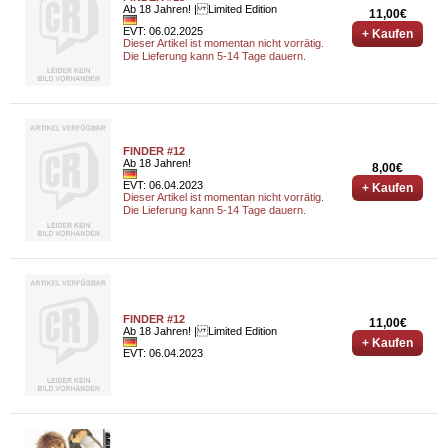
Ab 18 Jahren! | Limited Edition
11,00€
EVT: 06.02.2025
+ Kaufen
Dieser Artikel ist momentan nicht vorrätig.
Die Lieferung kann 5-14 Tage dauern.
FINDER #12
Ab 18 Jahren!
8,00€
EVT: 06.04.2023
+ Kaufen
Dieser Artikel ist momentan nicht vorrätig.
Die Lieferung kann 5-14 Tage dauern.
FINDER #12
11,00€
Ab 18 Jahren! | Limited Edition
+ Kaufen
EVT: 06.04.2023