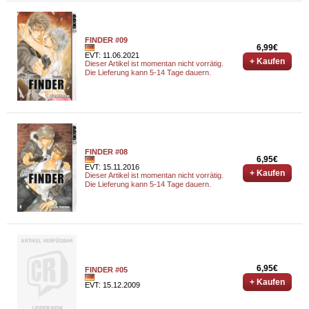
FINDER #09
6,99€
EVT: 11.06.2021
+ Kaufen
Dieser Artikel ist momentan nicht vorrätig.
Die Lieferung kann 5-14 Tage dauern.
FINDER #08
6,95€
EVT: 15.11.2016
+ Kaufen
Dieser Artikel ist momentan nicht vorrätig.
Die Lieferung kann 5-14 Tage dauern.
6,95€
FINDER #05
+ Kaufen
EVT: 15.12.2009