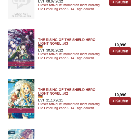
EVT: 08.07.2022
+ Kaufen
Dieser Artikel ist momentan nicht vorrätig.
Die Lieferung kann 5-14 Tage dauern.
THE RISING OF THE SHIELD HERO
LIGHT NOVEL #03
10,99€
EVT: 30.01.2022
+ Kaufen
Dieser Artikel ist momentan nicht vorrätig.
Die Lieferung kann 5-14 Tage dauern.
THE RISING OF THE SHIELD HERO
LIGHT NOVEL #02
10,99€
EVT: 21.10.2021
+ Kaufen
Dieser Artikel ist momentan nicht vorrätig.
Die Lieferung kann 5-14 Tage dauern.