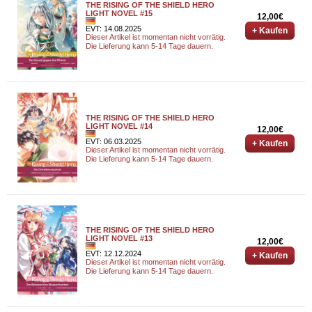
THE RISING OF THE SHIELD HERO
LIGHT NOVEL #15
12,00€
EVT: 14.08.2025
+ Kaufen
Dieser Artikel ist momentan nicht vorrätig.
Die Lieferung kann 5-14 Tage dauern.
THE RISING OF THE SHIELD HERO
LIGHT NOVEL #14
12,00€
EVT: 06.03.2025
+ Kaufen
Dieser Artikel ist momentan nicht vorrätig.
Die Lieferung kann 5-14 Tage dauern.
THE RISING OF THE SHIELD HERO
LIGHT NOVEL #13
12,00€
EVT: 12.12.2024
+ Kaufen
Dieser Artikel ist momentan nicht vorrätig.
Die Lieferung kann 5-14 Tage dauern.