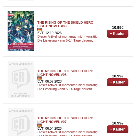
THE RISING OF THE SHIELD HERO
LIGHT NOVEL #09
10,99€
EVT: 12.10.2023
+ Kaufen
Dieser Artikel ist momentan nicht vorrätig.
Die Lieferung kann 5-14 Tage dauern.
THE RISING OF THE SHIELD HERO
LIGHT NOVEL #08
10,99€
EVT: 06.07.2023
+ Kaufen
Dieser Artikel ist momentan nicht vorrätig.
Die Lieferung kann 5-14 Tage dauern.
THE RISING OF THE SHIELD HERO
LIGHT NOVEL #07
10,99€
EVT: 06.04.2023
+ Kaufen
Dieser Artikel ist momentan nicht vorrätig.
Die Lieferung kann 5-14 Tage dauern.