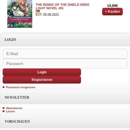
THE RISING OF THE SHIELD HERO
10,99€
LIGHT NOVEL #01
+ Kaufen
EVT: 05.08.2021
LOGIN
Login
Registrieren
Passwort vergessen
NEWSLETTER
Abonnieren
Lesen
VORSCHAUEN