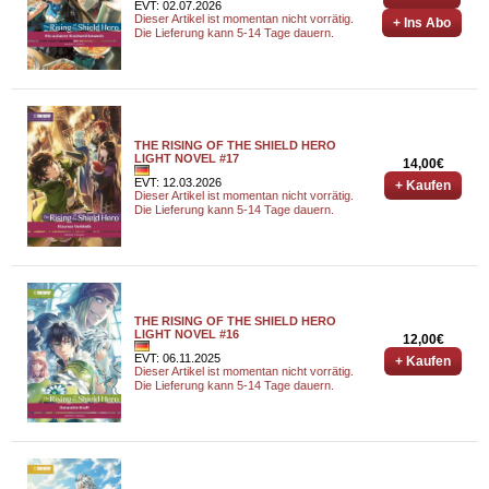
EVT: 02.07.2026
Dieser Artikel ist momentan nicht vorrätig.
+ Ins Abo
Die Lieferung kann 5-14 Tage dauern.
THE RISING OF THE SHIELD HERO
LIGHT NOVEL #17
14,00€
EVT: 12.03.2026
+ Kaufen
Dieser Artikel ist momentan nicht vorrätig.
Die Lieferung kann 5-14 Tage dauern.
THE RISING OF THE SHIELD HERO
LIGHT NOVEL #16
12,00€
EVT: 06.11.2025
+ Kaufen
Dieser Artikel ist momentan nicht vorrätig.
Die Lieferung kann 5-14 Tage dauern.