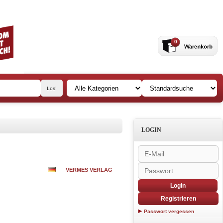
0
LOGIN
VERMES VERLAG
Login
Registrieren
Passwort vergessen