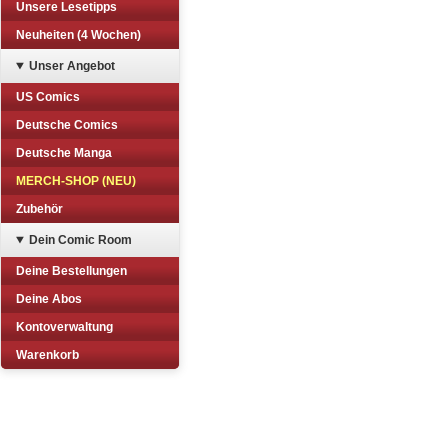
Unsere Lesetipps
Neuheiten (4 Wochen)
Unser Angebot
US Comics
Deutsche Comics
Deutsche Manga
MERCH-SHOP (NEU)
Zubehör
Dein Comic Room
Deine Bestellungen
Deine Abos
Kontoverwaltung
Warenkorb