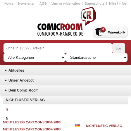
Home
|
Newsletter
|
AGB
|
Vertrag widerrufen
|
Datenschutz
|
Hilfe / Infos
0
Aktuelles
Unser Angebot
Dein Comic Room
NICHTLUSTIG VERLAG
N
N
NICHTLUSTIG CARTOONS 2004-2006
NICHTLUSTIG VERLAG
NICHTLUSTIG CARTOONS 2007-2008