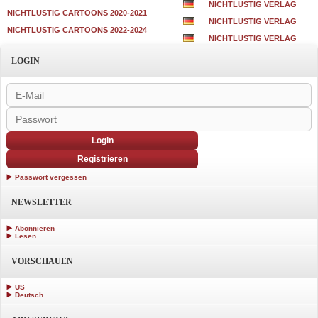
NICHTLUSTIG VERLAG
NICHTLUSTIG CARTOONS 2020-2021
NICHTLUSTIG VERLAG
NICHTLUSTIG CARTOONS 2022-2024
NICHTLUSTIG VERLAG
LOGIN
Login
Registrieren
Passwort vergessen
NEWSLETTER
Abonnieren
Lesen
VORSCHAUEN
US
Deutsch