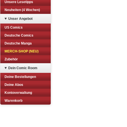
Unsere Lesetipps
Neuheiten (4 Wochen)
Unser Angebot
US Comics
Deutsche Comics
Deutsche Manga
MERCH-SHOP (NEU)
Zubehör
Dein Comic Room
Deine Bestellungen
Deine Abos
Kontoverwaltung
Warenkorb