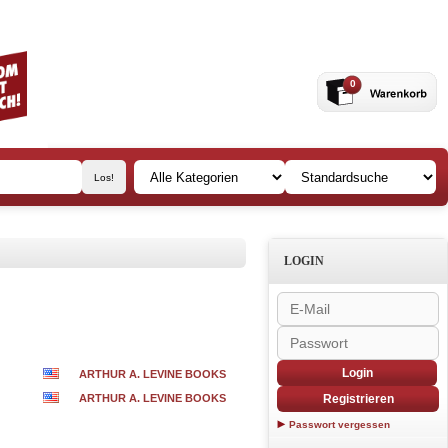
0
LOGIN
Login
ARTHUR A. LEVINE BOOKS
ARTHUR A. LEVINE BOOKS
Registrieren
Passwort vergessen