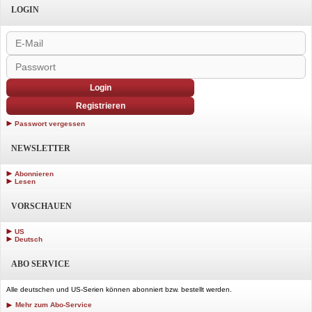
LOGIN
Login
Registrieren
Passwort vergessen
NEWSLETTER
Abonnieren
Lesen
VORSCHAUEN
US
Deutsch
ABO SERVICE
Alle deutschen und US-Serien können abonniert bzw. bestellt werden.
Mehr zum Abo-Service