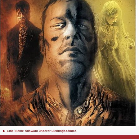
Eine kleine Auswahl unserer Lieblingscomics