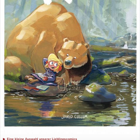
Eine kleine Auswahl unserer Lieblingscomics