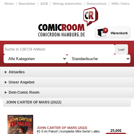
Home
|
Newsletter
|
AGB
|
Vertrag widerrufen
|
Datenschutz
|
Hilfe / Infos
0
Aktuelles
Unser Angebot
Dein Comic Room
JOHN CARTER OF MARS (2022)
JOHN CARTER OF MARS (2022)
25,00€
#1-5 im Paket! | komplette Mini-Serie! | alles