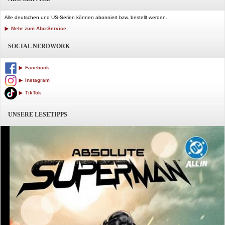
Alle deutschen und US-Serien können abonniert bzw. bestellt werden.
Mehr zum Abo-Service
SOCIAL NERDWORK
Facebook
Instagram
TikTok
UNSERE LESETIPPS