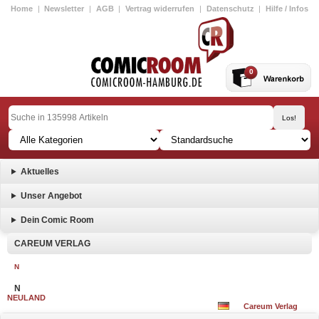
Home
|
Newsletter
|
AGB
|
Vertrag widerrufen
|
Datenschutz
|
Hilfe / Infos
0
Aktuelles
Unser Angebot
Dein Comic Room
CAREUM VERLAG
N
N
NEULAND
Careum Verlag