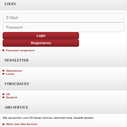
LOGIN
Login
Registrieren
Passwort vergessen
NEWSLETTER
Abonnieren
Lesen
VORSCHAUEN
US
Deutsch
ABO SERVICE
Alle deutschen und US-Serien können abonniert bzw. bestellt werden.
Mehr zum Abo-Service