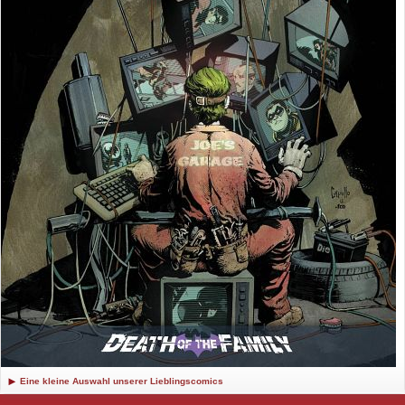
Eine kleine Auswahl unserer Lieblingscomics