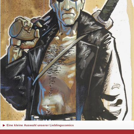
Eine kleine Auswahl unserer Lieblingscomics