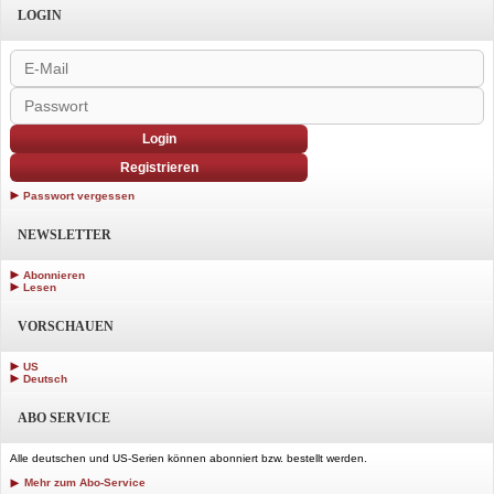
LOGIN
Login
Registrieren
Passwort vergessen
NEWSLETTER
Abonnieren
Lesen
VORSCHAUEN
US
Deutsch
ABO SERVICE
Alle deutschen und US-Serien können abonniert bzw. bestellt werden.
Mehr zum Abo-Service