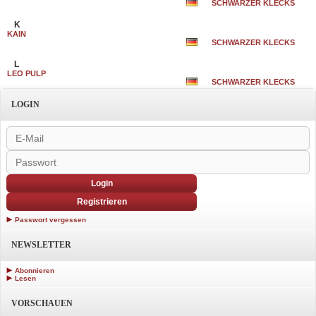
SCHWARZER KLECKS
K
KAIN
SCHWARZER KLECKS
L
LEO PULP
SCHWARZER KLECKS
LOGIN
Login
Registrieren
Passwort vergessen
NEWSLETTER
Abonnieren
Lesen
VORSCHAUEN