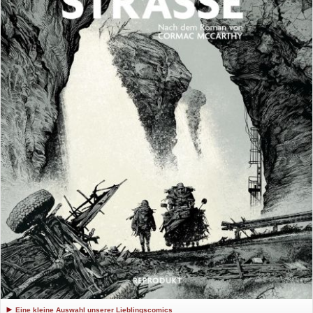
Eine kleine Auswahl unserer Lieblingscomics