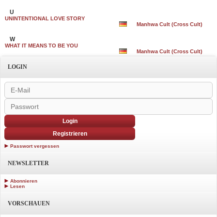
U
UNINTENTIONAL LOVE STORY
Manhwa Cult (Cross Cult)
W
WHAT IT MEANS TO BE YOU
Manhwa Cult (Cross Cult)
LOGIN
Login
Registrieren
Passwort vergessen
NEWSLETTER
Abonnieren
Lesen
VORSCHAUEN