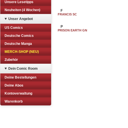
Unsere Lesetipps
Neuheiten (4 Wochen)
F
FRANCIS SC
Unser Angebot
P
US Comics
PRISON EARTH GN
Deutsche Comics
Deutsche Manga
MERCH-SHOP (NEU)
Zubehör
Dein Comic Room
Deine Bestellungen
Deine Abos
Kontoverwaltung
Warenkorb