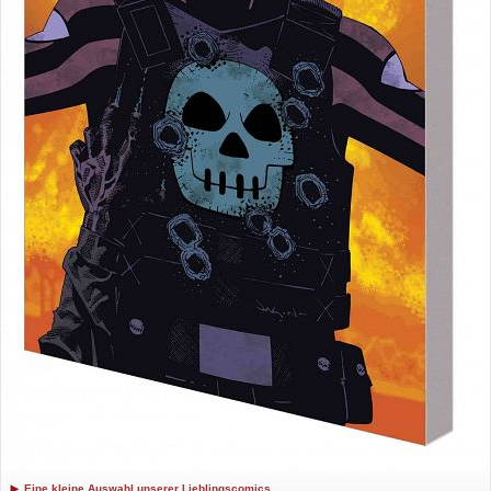
Eine kleine Auswahl unserer Lieblingscomics