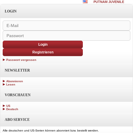
PUTNAM JUVENILE
LOGIN
Login
Registrieren
Passwort vergessen
NEWSLETTER
Abonnieren
Lesen
VORSCHAUEN
US
Deutsch
ABO SERVICE
Alle deutschen und US-Serien können abonniert bzw. bestellt werden.