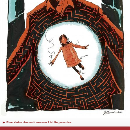
Eine kleine Auswahl unserer Lieblingscomics