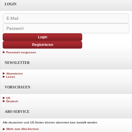
LOGIN
Login
Registrieren
Passwort vergessen
NEWSLETTER
Abonnieren
Lesen
VORSCHAUEN
US
Deutsch
ABO SERVICE
Alle deutschen und US-Serien können abonniert bzw. bestellt werden.
Mehr zum Abo-Service