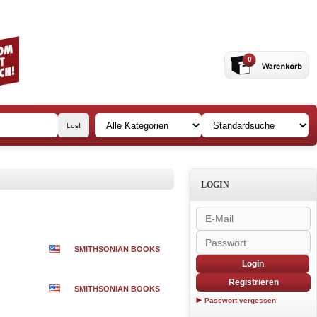
0
LOGIN
SMITHSONIAN BOOKS
Login
Registrieren
SMITHSONIAN BOOKS
Passwort vergessen