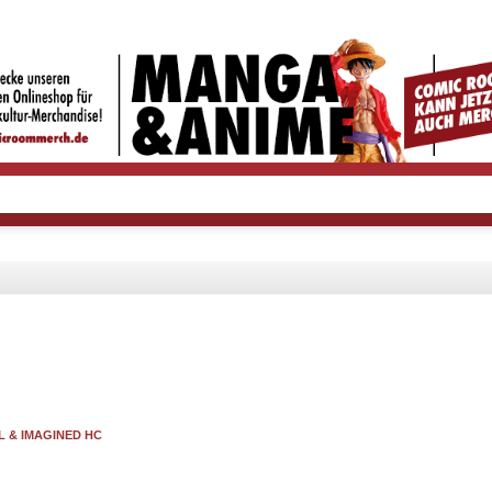
L & IMAGINED HC