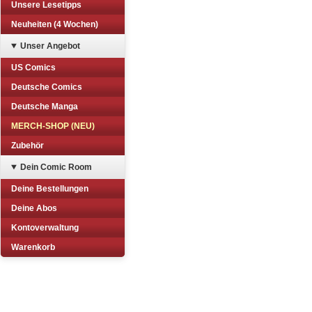
Unsere Lesetipps
Neuheiten (4 Wochen)
Unser Angebot
US Comics
Deutsche Comics
Deutsche Manga
MERCH-SHOP (NEU)
Zubehör
Dein Comic Room
Deine Bestellungen
Deine Abos
Kontoverwaltung
Warenkorb