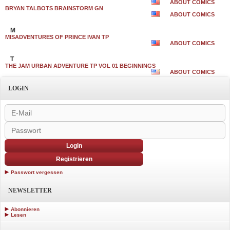
ABOUT COMICS
BRYAN TALBOTS BRAINSTORM GN
ABOUT COMICS
M
MISADVENTURES OF PRINCE IVAN TP
ABOUT COMICS
T
THE JAM URBAN ADVENTURE TP VOL 01 BEGINNINGS
ABOUT COMICS
LOGIN
Login
Registrieren
Passwort vergessen
NEWSLETTER
Abonnieren
Lesen