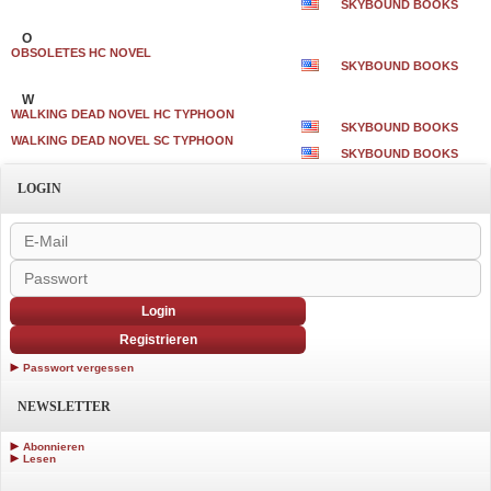
SKYBOUND BOOKS
O
OBSOLETES HC NOVEL
SKYBOUND BOOKS
W
WALKING DEAD NOVEL HC TYPHOON
SKYBOUND BOOKS
WALKING DEAD NOVEL SC TYPHOON
SKYBOUND BOOKS
LOGIN
Login
Registrieren
Passwort vergessen
NEWSLETTER
Abonnieren
Lesen