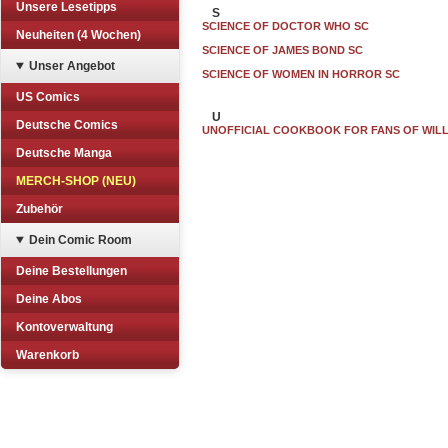
Unsere Lesetipps
S
SCIENCE OF DOCTOR WHO SC
Neuheiten (4 Wochen)
SCIENCE OF JAMES BOND SC
Unser Angebot
SCIENCE OF WOMEN IN HORROR SC
US Comics
U
Deutsche Comics
UNOFFICIAL COOKBOOK FOR FANS OF WIL
Deutsche Manga
MERCH-SHOP (NEU)
Zubehör
Dein Comic Room
Deine Bestellungen
Deine Abos
Kontoverwaltung
Warenkorb