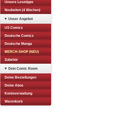
Unsere Lesetipps
Neuheiten (4 Wochen)
Unser Angebot
US Comics
Deutsche Comics
Deutsche Manga
MERCH-SHOP (NEU)
Zubehör
Dein Comic Room
Deine Bestellungen
Deine Abos
Kontoverwaltung
Warenkorb