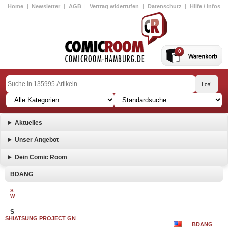
Home
|
Newsletter
|
AGB
|
Vertrag widerrufen
|
Datenschutz
|
Hilfe / Infos
0
Aktuelles
Unser Angebot
Dein Comic Room
BDANG
S
W
S
SHIATSUNG PROJECT GN
BDANG