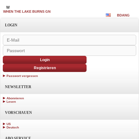
W
WHEN THE LAKE BURNS GN
BDANG
LOGIN
Login
Registrieren
Passwort vergessen
NEWSLETTER
Abonnieren
Lesen
VORSCHAUEN
US
Deutsch
ABO SERVICE