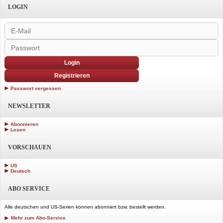
LOGIN
Login
Registrieren
Passwort vergessen
NEWSLETTER
Abonnieren
Lesen
VORSCHAUEN
US
Deutsch
ABO SERVICE
Alle deutschen und US-Serien können abonniert bzw. bestellt werden.
Mehr zum Abo-Service