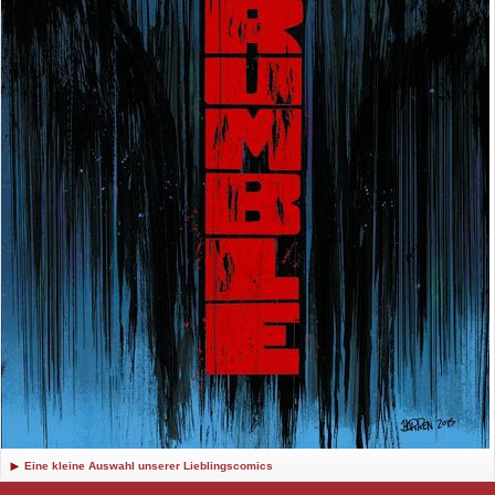
Eine kleine Auswahl unserer Lieblingscomics