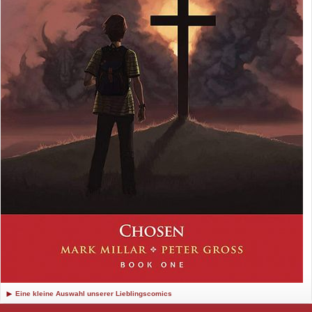
Eine kleine Auswahl unserer Lieblingscomics