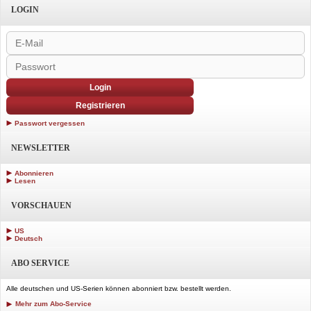
LOGIN
Login
Registrieren
Passwort vergessen
NEWSLETTER
Abonnieren
Lesen
VORSCHAUEN
US
Deutsch
ABO SERVICE
Alle deutschen und US-Serien können abonniert bzw. bestellt werden.
Mehr zum Abo-Service