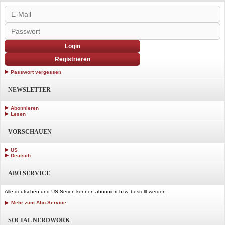
Login
Registrieren
Passwort vergessen
NEWSLETTER
Abonnieren
Lesen
VORSCHAUEN
US
Deutsch
ABO SERVICE
Alle deutschen und US-Serien können abonniert bzw. bestellt werden.
Mehr zum Abo-Service
SOCIAL NERDWORK