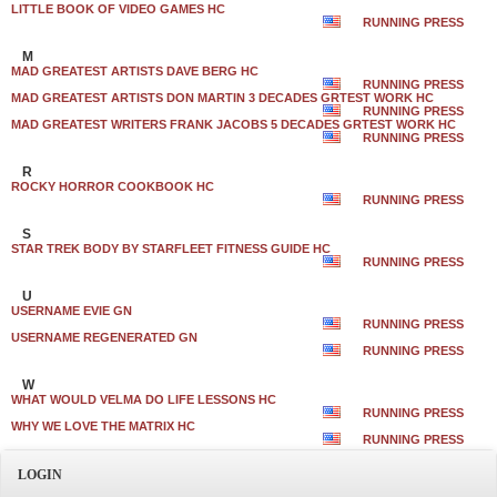
LITTLE BOOK OF VIDEO GAMES HC
RUNNING PRESS
M
MAD GREATEST ARTISTS DAVE BERG HC
RUNNING PRESS
MAD GREATEST ARTISTS DON MARTIN 3 DECADES GRTEST WORK HC
RUNNING PRESS
MAD GREATEST WRITERS FRANK JACOBS 5 DECADES GRTEST WORK HC
RUNNING PRESS
R
ROCKY HORROR COOKBOOK HC
RUNNING PRESS
S
STAR TREK BODY BY STARFLEET FITNESS GUIDE HC
RUNNING PRESS
U
USERNAME EVIE GN
RUNNING PRESS
USERNAME REGENERATED GN
RUNNING PRESS
W
WHAT WOULD VELMA DO LIFE LESSONS HC
RUNNING PRESS
WHY WE LOVE THE MATRIX HC
RUNNING PRESS
LOGIN