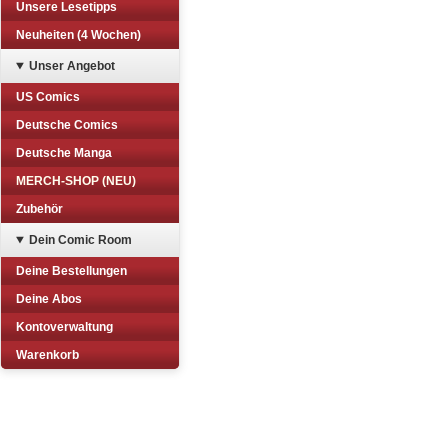
Unsere Lesetipps
Neuheiten (4 Wochen)
Unser Angebot
US Comics
Deutsche Comics
Deutsche Manga
MERCH-SHOP (NEU)
Zubehör
Dein Comic Room
Deine Bestellungen
Deine Abos
Kontoverwaltung
Warenkorb