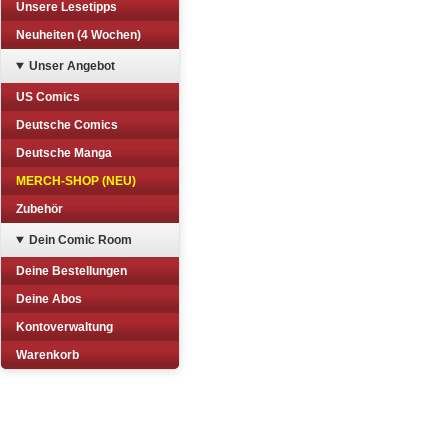
Unsere Lesetipps
Neuheiten (4 Wochen)
Unser Angebot
US Comics
Deutsche Comics
Deutsche Manga
MERCH-SHOP (NEU)
Zubehör
Dein Comic Room
Deine Bestellungen
Deine Abos
Kontoverwaltung
Warenkorb