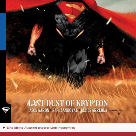
Eine kleine Auswahl unserer Lieblingscomics