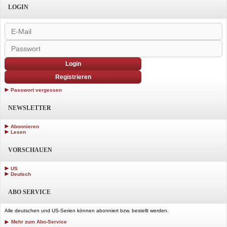
LOGIN
Login
Registrieren
Passwort vergessen
NEWSLETTER
Abonnieren
Lesen
VORSCHAUEN
US
Deutsch
ABO SERVICE
Alle deutschen und US-Serien können abonniert bzw. bestellt werden.
Mehr zum Abo-Service