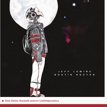
Eine kleine Auswahl unserer Lieblingscomics