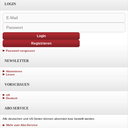
LOGIN
Login
Registrieren
Passwort vergessen
NEWSLETTER
Abonnieren
Lesen
VORSCHAUEN
US
Deutsch
ABO SERVICE
Alle deutschen und US-Serien können abonniert bzw. bestellt werden.
Mehr zum Abo-Service