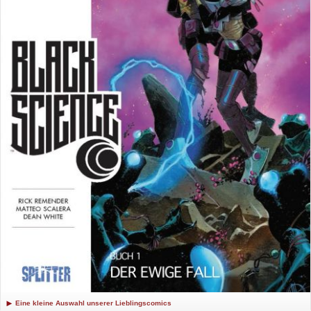
Eine kleine Auswahl unserer Lieblingscomics