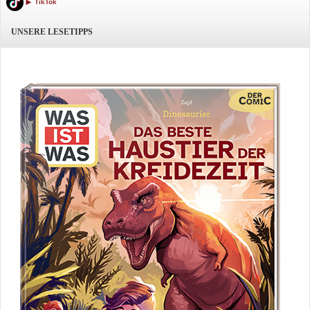
TikTok
UNSERE LESETIPPS