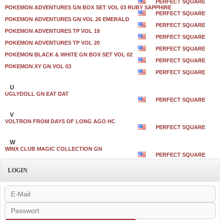
PERFECT SQUARE
POKEMON ADVENTURES GN BOX SET VOL 03 RUBY SAPPHIRE
PERFECT SQUARE
POKEMON ADVENTURES GN VOL 26 EMERALD
PERFECT SQUARE
POKEMON ADVENTURES TP VOL 19
PERFECT SQUARE
POKEMON ADVENTURES TP VOL 20
PERFECT SQUARE
POKEMON BLACK & WHITE GN BOX SET VOL 02
PERFECT SQUARE
POKEMON XY GN VOL 03
PERFECT SQUARE
U
UGLYDOLL GN EAT DAT
PERFECT SQUARE
V
VOLTRON FROM DAYS OF LONG AGO HC
PERFECT SQUARE
W
WINX CLUB MAGIC COLLECTION GN
PERFECT SQUARE
LOGIN