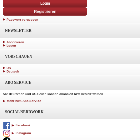
Login
Registrieren
Passwort vergessen
NEWSLETTER
Abonnieren
Lesen
VORSCHAUEN
US
Deutsch
ABO SERVICE
Alle deutschen und US-Serien können abonniert bzw. bestellt werden.
Mehr zum Abo-Service
SOCIAL NERDWORK
Facebook
Instagram